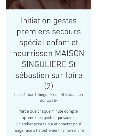
Initiation gestes
premiers secours
spécial enfant et
nourrisson MAISON
SINGULIERE St
sébastien sur loire
(2)
lun. 31 mai
  |  
Singulières - St Sébastien
sur Loire-
Parce que chaque minute compte,
apprenez les gestes qui sauvent.
Un atelier accessible et concret pour
réagir face à l’étouffement, la fièvre, une