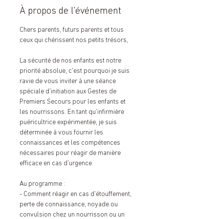
À propos de l'événement
Chers parents, futurs parents et tous 
ceux qui chérissent nos petits trésors,
La sécurité de nos enfants est notre 
priorité absolue, c'est pourquoi je suis 
ravie de vous inviter à une séance 
spéciale d'initiation aux Gestes de 
Premiers Secours pour les enfants et 
les nourrissons. En tant qu'infirmière 
puéricultrice expérimentée, je suis 
déterminée à vous fournir les 
connaissances et les compétences 
nécessaires pour réagir de manière 
efficace en cas d'urgence.
Au programme :
- Comment réagir en cas d'étouffement, 
perte de connaissance, noyade ou 
convulsion chez un nourrisson ou un 