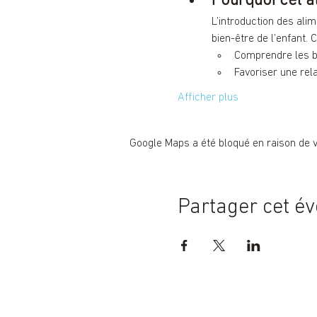
L’introduction des alim
bien-être de l’enfant. 
Comprendre les be
Favoriser une rela
Afficher plus
Google Maps a été bloqué en raison de 
Partager cet é